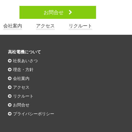
お問合せ
会社案内
アクセス
リクルート
高松電機について
社長あいさつ
理念・方針
会社案内
アクセス
リクルート
お問合せ
プライバシーポリシー